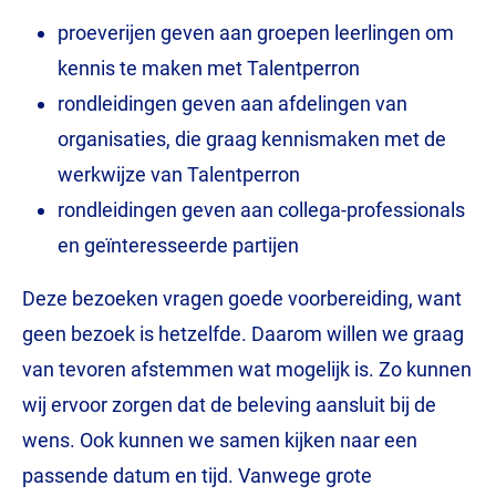
proeverijen geven aan groepen leerlingen om
kennis te maken met Talentperron
rondleidingen geven aan afdelingen van
organisaties, die graag kennismaken met de
werkwijze van Talentperron
rondleidingen geven aan collega-professionals
en geïnteresseerde partijen
Deze bezoeken vragen goede voorbereiding, want
geen bezoek is hetzelfde. Daarom willen we graag
van tevoren afstemmen wat mogelijk is. Zo kunnen
wij ervoor zorgen dat de beleving aansluit bij de
wens. Ook kunnen we samen kijken naar een
passende datum en tijd. Vanwege grote