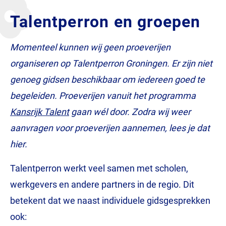
Talentperron en groepen
Momenteel kunnen wij geen proeverijen
organiseren op Talentperron Groningen. Er zijn niet
genoeg gidsen beschikbaar om iedereen goed te
begeleiden. Proeverijen vanuit het programma
Kansrijk Talent
gaan wél door. Zodra wij weer
aanvragen voor proeverijen aannemen, lees je dat
hier.
Talentperron werkt veel samen met scholen,
werkgevers en andere partners in de regio. Dit
betekent dat we naast individuele gidsgesprekken
ook: