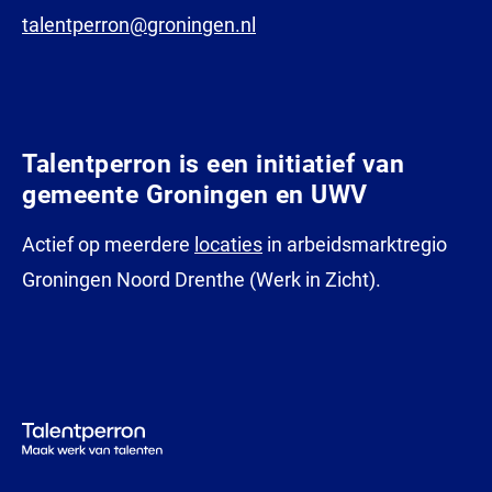
talentperron@groningen.nl
Talentperron is een initiatief van
gemeente Groningen en UWV
Actief op meerdere
locaties
in arbeidsmarktregio
Groningen Noord Drenthe (Werk in Zicht).